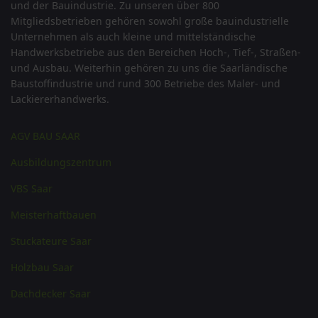
und der Bauindustrie. Zu unseren über 800
Mitgliedsbetrieben gehören sowohl große bauindustrielle
Unternehmen als auch kleine und mittelständische
Handwerksbetriebe aus den Bereichen Hoch-, Tief-, Straßen-
und Ausbau. Weiterhin gehören zu uns die Saarländische
Baustoffindustrie und rund 300 Betriebe des Maler- und
Lackiererhandwerks.
AGV BAU SAAR
Ausbildungszentrum
VBS Saar
Meisterhaftbauen
Stuckateure Saar
Holzbau Saar
Dachdecker Saar