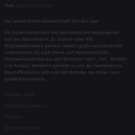
Mail:
agv(at)bau-saar.de
Die Saarländische Bauwirtschaft AGV Bau Saar
Ein Zusammenschluss des saarländischen Baugewerbes
und der Bauindustrie. Zu unseren über 800
Mitgliedsbetrieben gehören sowohl große bauindustrielle
Unternehmen als auch kleine und mittelständische
Handwerksbetriebe aus den Bereichen Hoch-, Tief-, Straßen-
und Ausbau. Weiterhin gehören zu uns die Saarländische
Baustoffindustrie und rund 300 Betriebe des Maler- und
Lackiererhandwerks.
AGV BAU SAAR
Ausbildungszentrum
VBS Saar
Meisterhaftbauen