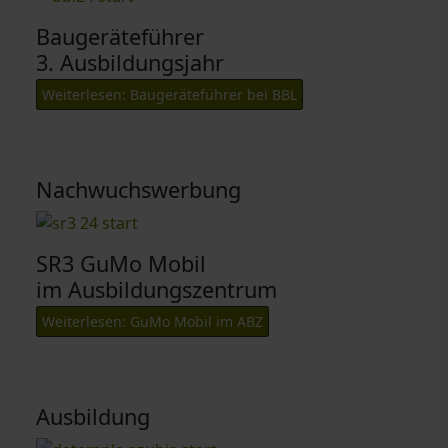
Baugeräteführer
3. Ausbildungsjahr
Weiterlesen: Baugeräteführer bei BBL
Nachwuchswerbung
SR3 GuMo Mobil
im Ausbildungszentrum
Weiterlesen: GuMo Mobil im ABZ
Ausbildung