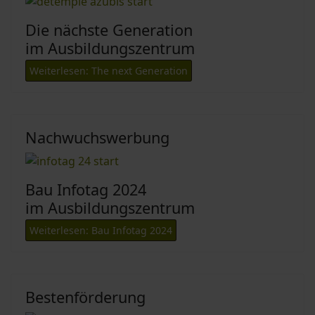
Die nächste Generation
im Ausbildungszentrum
Weiterlesen: The next Generation
Nachwuchswerbung
Bau Infotag 2024
im Ausbildungszentrum
Weiterlesen: Bau Infotag 2024
Bestenförderung