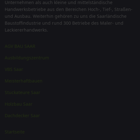
Unternehmen als auch kleine und mittelständische
Handwerksbetriebe aus den Bereichen Hoch-, Tief-, Straßen-
und Ausbau. Weiterhin gehören zu uns die Saarländische
Baustoffindustrie und rund 300 Betriebe des Maler- und
Lackiererhandwerks.
AGV BAU SAAR
Ausbildungszentrum
VBS Saar
Meisterhaftbauen
Stuckateure Saar
Holzbau Saar
Dachdecker Saar
Startseite